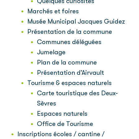
Quelques curiosités
Marchés et foires
Musée Municipal Jacques Guidez
Présentation de la commune
Communes déléguées
Jumelage
Plan de la commune
Présentation d’Airvault
Tourisme & espaces naturels
Carte touristique des Deux-
Sèvres
Espaces naturels
Office de Tourisme
Inscriptions écoles / cantine /