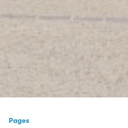
Pages