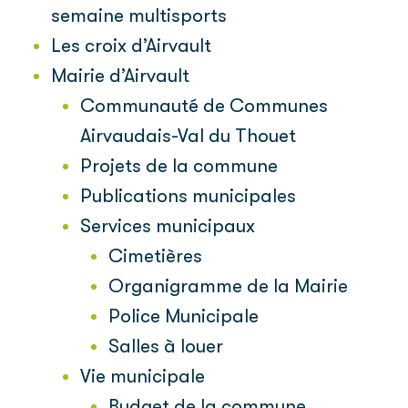
semaine multisports
Les croix d’Airvault
Mairie d’Airvault
Communauté de Communes
Airvaudais-Val du Thouet
Projets de la commune
Publications municipales
Services municipaux
Cimetières
Organigramme de la Mairie
Police Municipale
Salles à louer
Vie municipale
Budget de la commune