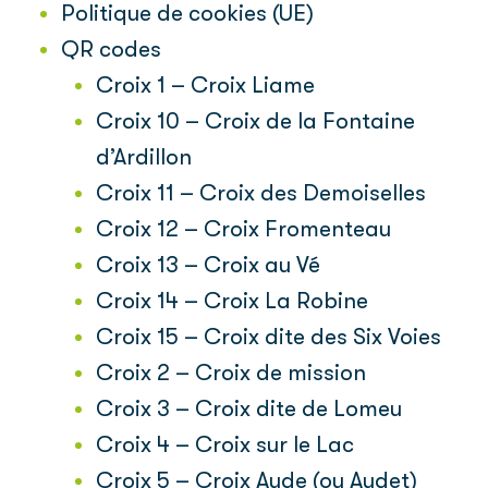
Politique de cookies (UE)
QR codes
Croix 1 – Croix Liame
Croix 10 – Croix de la Fontaine
d’Ardillon
Croix 11 – Croix des Demoiselles
Croix 12 – Croix Fromenteau
Croix 13 – Croix au Vé
Croix 14 – Croix La Robine
Croix 15 – Croix dite des Six Voies
Croix 2 – Croix de mission
Croix 3 – Croix dite de Lomeu
Croix 4 – Croix sur le Lac
Croix 5 – Croix Aude (ou Audet)