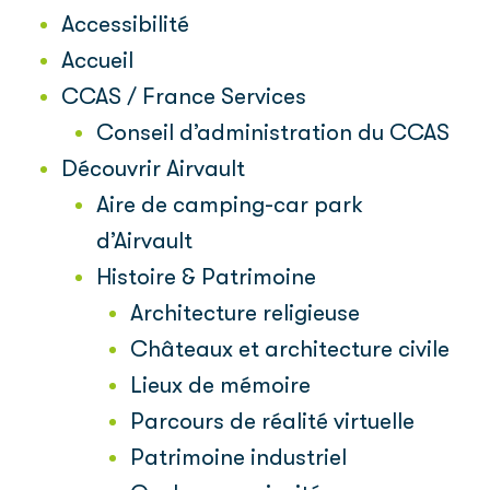
Accessibilité
Accueil
CCAS / France Services
Conseil d’administration du CCAS
Découvrir Airvault
Aire de camping-car park
d’Airvault
Histoire & Patrimoine
Architecture religieuse
Châteaux et architecture civile
Lieux de mémoire
Parcours de réalité virtuelle
Patrimoine industriel