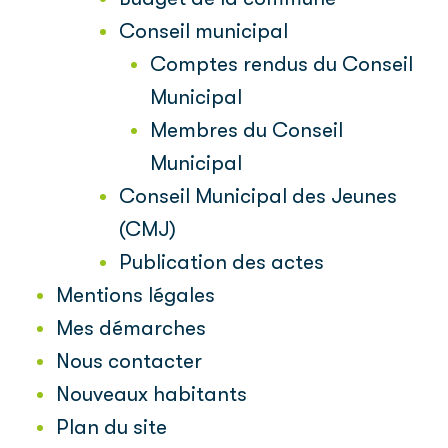
Conseil municipal
Comptes rendus du Conseil
Municipal
Membres du Conseil
Municipal
Conseil Municipal des Jeunes
(CMJ)
Publication des actes
Mentions légales
Mes démarches
Nous contacter
Nouveaux habitants
Plan du site