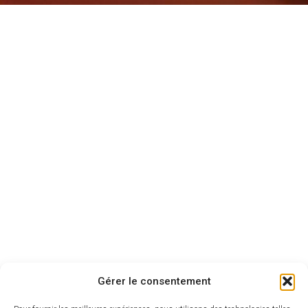
Démarches administratives
Gérer le consentement