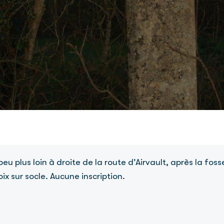
peu plus loin à droite de la route d’Airvault, après la f
ix sur socle. Aucune inscription.