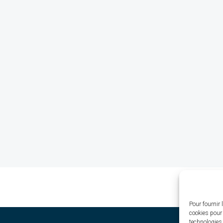
Pour fournir 
cookies pour 
technologies