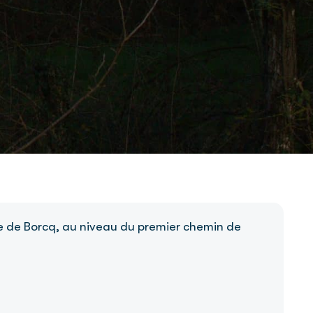
osse de Borcq, au niveau du premier chemin de