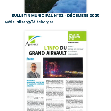
BULLETIN MUNICIPAL N°32 - DÉCEMBRE 2025
Visualiser
Télécharger