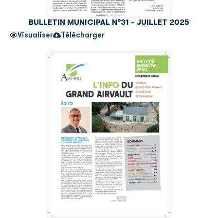
BULLETIN MUNICIPAL N°31 - JUILLET 2025
Visualiser
Télécharger