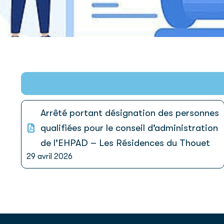
Arrêté portant désignation des personnes
qualifiées pour le conseil d’administration
de l’EHPAD – Les Résidences du Thouet
29 avril 2026