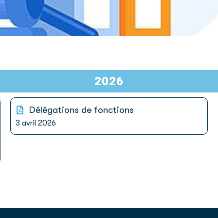
2026
Délégations de fonctions
3 avril 2026