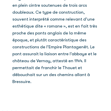
en plein cintre soutenues de trois arcs
doubleaux. Ce type de construction,
souvent interprété comme relevant d’une
esthétique dite « romane », est en fait très
proche des ponts anglais de la même
époque, et plutôt caractéristique des
constructions de l’Empire Plantagenêt. Le
pont assurait la liaison entre l’abbaye et le
château de Vernay, attesté en 1144. Il
permettait de franchir le Thouet et
débouchait sur un des chemins allant à
Bressuire.