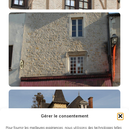
Gérer le consentement
Pour fournir les meilleures expériences, nous utilisons des technologies telles