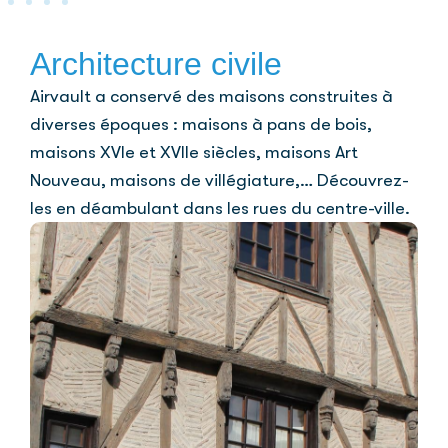
Architecture civile
Airvault a conservé des maisons construites à
diverses époques : maisons à pans de bois,
maisons XVIe et XVIIe siècles, maisons Art
Nouveau, maisons de villégiature,… Découvrez-
les en déambulant dans les rues du centre-ville.