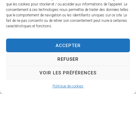
que les cookies pour stocker et / ou accéder aux informations de l’appareil. Le
consentement à ces technologies nous permettra de traiter des données telles
que le comportement de navigation ou les identifiants uniques sur ce site. Le
fait de ne pas consentir ou de retirer son consentement peut nuire à certaines
caractéristiques et fonctions.
ACCEPTER
REFUSER
VOIR LES PRÉFÉRENCES
Politique de cookies