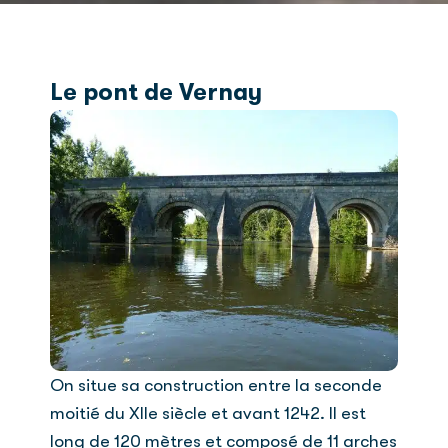
Le pont de Vernay
On situe sa construction entre la seconde
moitié du XIIe siècle et avant 1242. Il est
long de 120 mètres et composé de 11 arches