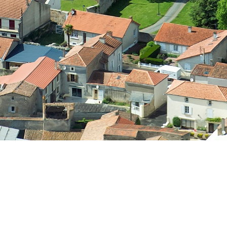
Présentation d’Airvault