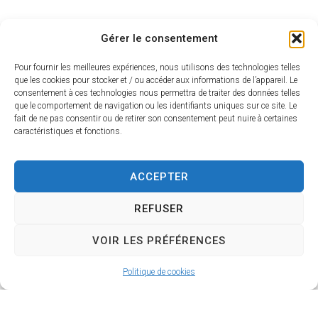
Gérer le consentement
Pour fournir les meilleures expériences, nous utilisons des technologies telles
que les cookies pour stocker et / ou accéder aux informations de l’appareil. Le
consentement à ces technologies nous permettra de traiter des données telles
que le comportement de navigation ou les identifiants uniques sur ce site. Le
Plan de la commune
fait de ne pas consentir ou de retirer son consentement peut nuire à certaines
caractéristiques et fonctions.
ACCEPTER
REFUSER
VOIR LES PRÉFÉRENCES
Politique de cookies