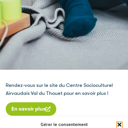
Rendez-vous sur le site du Centre Socioculturel
Airvaudais Val du Thouet pour en savoir plus !
En savoir plus
Gérer le consentement