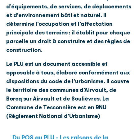
d’équipements, de services, de déplacements
et d’environnement bâti et naturel. Il
détermine l’occupation et l’affectation
principale des terrains ; il établit pour chaque
parcelle un droit à construire et des règles de
construction.
Le PLU est un document accessible et
opposable à tous, élaboré conformément aux
dispositions du code de l’urbanisme. Il couvre
le territoire des communes d’Airvault, de
Borcq sur Airvault et de Soulièvres. La
Commune de Tessonnière est en RNU
(Réglement National d’Urbanisme)
Du POS au PLU - Les raisons de la