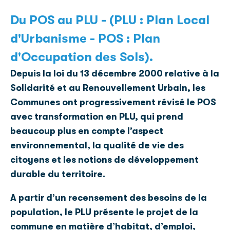
Du POS au PLU - (PLU : Plan Local
d'Urbanisme - POS : Plan
d'Occupation des Sols).
Depuis la loi du 13 décembre 2000 relative à la
Solidarité et au Renouvellement Urbain, les
Communes ont progressivement révisé le POS
avec transformation en PLU, qui prend
beaucoup plus en compte l’aspect
environnemental, la qualité de vie des
citoyens et les notions de développement
durable du territoire.
A partir d’un recensement des besoins de la
population, le PLU présente le projet de la
commune en matière d’habitat, d’emploi,