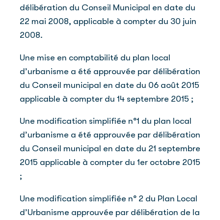
délibération du Conseil Municipal en date du
22 mai 2008, applicable à compter du 30 juin
2008.
Une mise en comptabilité du plan local
d’urbanisme a été approuvée par délibération
du Conseil municipal en date du 06 août 2015
applicable à compter du 14 septembre 2015 ;
Une modification simplifiée n°1 du plan local
d’urbanisme a été approuvée par délibération
du Conseil municipal en date du 21 septembre
2015 applicable à compter du 1er octobre 2015
;
Une modification simplifiée n° 2 du Plan Local
d’Urbanisme approuvée par délibération de la