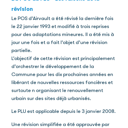
révision
Le POS d’Airvault a été révisé la dernière fois
le 22 janvier 1993 et modifié à trois reprises
pour des adaptations mineures. Il a été mis à
jour une fois et a fait l’objet d’une révision
partielle.
L’objectif de cette révision est principalement
d’orchestrer le développement de la
Commune pour les dix prochaines années en
libérant de nouvelles ressources foncières et
surtoute n organisant le renouvellement
urbain sur des sites déjà urbanisés.
Le PLU est applicable depuis le 3 janvier 2008.
Une révision simplifiée a été approuvée par