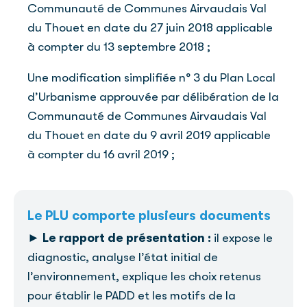
Communauté de Communes Airvaudais Val
du Thouet en date du 27 juin 2018 applicable
à compter du 13 septembre 2018 ;
Une modification simplifiée n° 3 du Plan Local
d’Urbanisme approuvée par délibération de la
Communauté de Communes Airvaudais Val
du Thouet en date du 9 avril 2019 applicable
à compter du 16 avril 2019 ;
Le PLU comporte plusieurs documents
►
Le rapport de présentation :
il expose le
diagnostic, analyse l’état initial de
l’environnement, explique les choix retenus
pour établir le PADD et les motifs de la