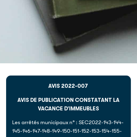
AVIS 2022-007
AVIS DE PUBLICATION CONSTATANT LA
VACANCE D’IMMEUBLES
Les arrêtés municipaux n° : SEC2022-143-144-
145-146-147-148-149-150-151-152-153-154-155-