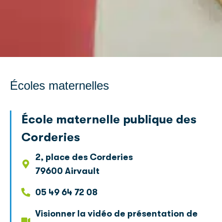
Écoles maternelles
École maternelle publique des
Corderies
2, place des Corderies
79600 Airvault
05 49 64 72 08
Visionner la vidéo de présentation de