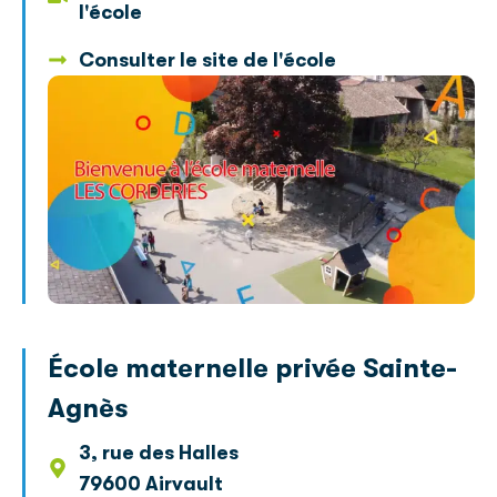
l'école
Consulter le site de l'école
École maternelle privée Sainte-
Agnès
3, rue des Halles
79600 Airvault