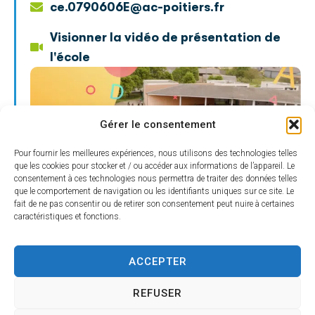
ce.0790606E@ac-poitiers.fr
Visionner la vidéo de présentation de
l'école
Gérer le consentement
Pour fournir les meilleures expériences, nous utilisons des technologies telles
que les cookies pour stocker et / ou accéder aux informations de l’appareil. Le
consentement à ces technologies nous permettra de traiter des données telles
que le comportement de navigation ou les identifiants uniques sur ce site. Le
fait de ne pas consentir ou de retirer son consentement peut nuire à certaines
caractéristiques et fonctions.
École élémentaire privée Sainte-
ACCEPTER
Agnès
REFUSER
3, rue des Halles