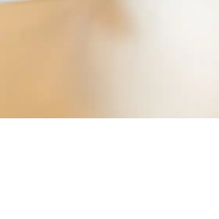
Conseil municipal