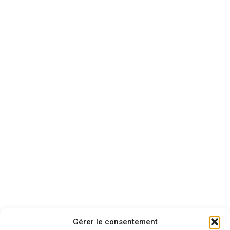
Gérer le consentement