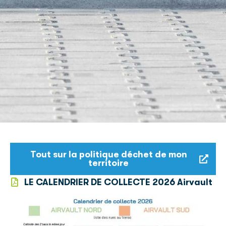
Tout sur la politique déchet de mon
territoire
LE CALENDRIER DE COLLECTE 2026 Airvault