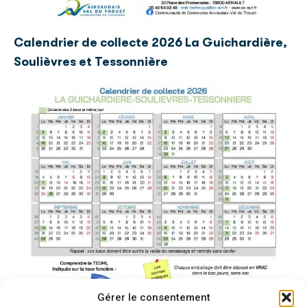
Calendrier de collecte 2026 La Guichardière,
Soulièvres et Tessonnière
Gérer le consentement