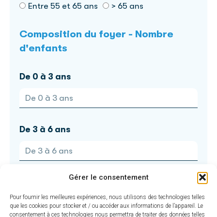
Entre 55 et 65 ans
> 65 ans
Composition du foyer - Nombre
d'enfants
De 0 à 3 ans
De 3 à 6 ans
Gérer le consentement
De 6 et 12 ans
Pour fournir les meilleures expériences, nous utilisons des technologies telles
que les cookies pour stocker et / ou accéder aux informations de l’appareil. Le
consentement à ces technologies nous permettra de traiter des données telles