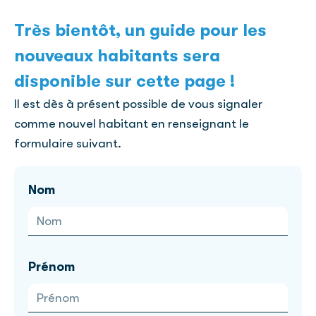
Très bientôt, un guide pour les
nouveaux habitants sera
disponible sur cette page !
Il est dès à présent possible de vous signaler
comme nouvel habitant en renseignant le
formulaire suivant.
Nom
Prénom