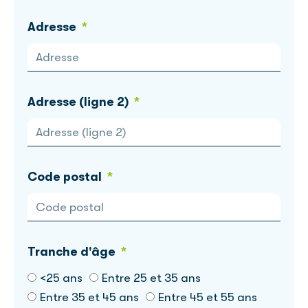
Adresse
Adresse (ligne 2)
Code postal
Tranche d'âge
<25 ans
Entre 25 et 35 ans
Entre 35 et 45 ans
Entre 45 et 55 ans