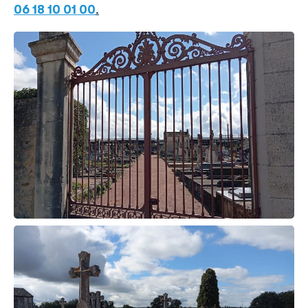
06 18 10 01 00
.