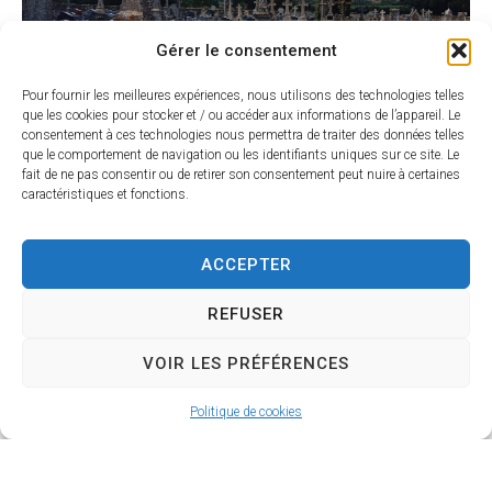
Gérer le consentement
Pour fournir les meilleures expériences, nous utilisons des technologies telles
que les cookies pour stocker et / ou accéder aux informations de l’appareil. Le
consentement à ces technologies nous permettra de traiter des données telles
que le comportement de navigation ou les identifiants uniques sur ce site. Le
fait de ne pas consentir ou de retirer son consentement peut nuire à certaines
caractéristiques et fonctions.
ACCEPTER
REFUSER
VOIR LES PRÉFÉRENCES
Politique de cookies