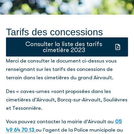
Tarifs des concessions
Consulter la liste des tarifs
cimetière 2023
Merci de consulter le document ci-dessus vous
renseignant sur les tarifs des concessions de
terrain dans les cimetières du grand Airvault.
Des « caves-urnes »sont proposées dans les
cimetières d’Airvault, Borcq-sur-Airvault, Soulièvres
et Tessonnière.
Vous pouvez contacter la mairie d’Airvault au
05
49 64 70 13
ou l’agent de la Police municipale au