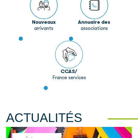
Nouveaux
Annuaire des
arrivants
associations
CCAS/
France services
ACTUALITÉS