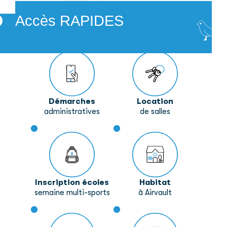
Accès
RAPIDES
Démarches
Location
administratives
de salles
Inscription écoles
Habitat
semaine multi-sports
à Airvault