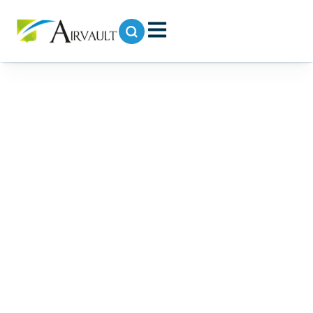
contenu
principal