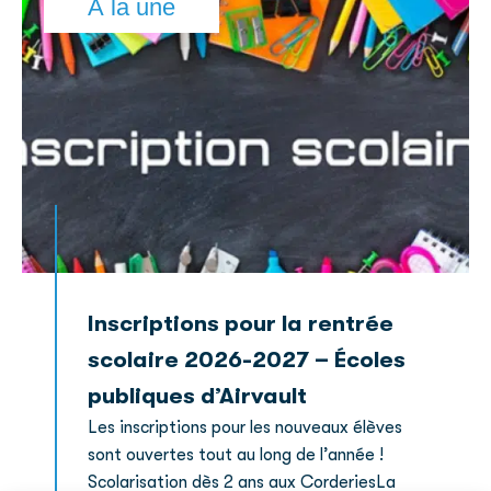
À la une
Inscriptions pour la rentrée
scolaire 2026-2027 – Écoles
publiques d’Airvault
Les inscriptions pour les nouveaux élèves
sont ouvertes tout au long de l’année !
Scolarisation dès 2 ans aux CorderiesLa