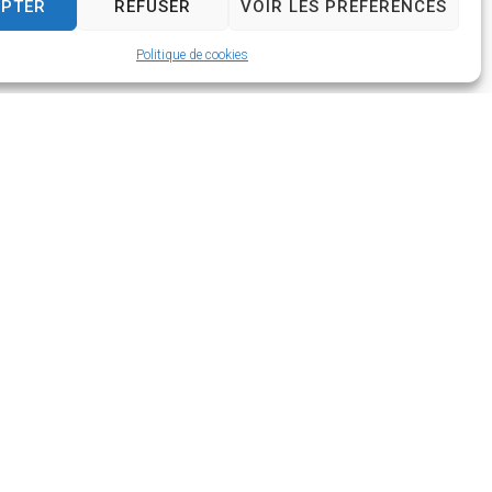
EPTER
REFUSER
VOIR LES PRÉFÉRENCES
Politique de cookies