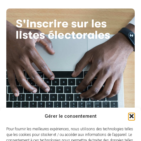
S'inscrire sur les
listes électorales
Gérer le consentement
Pour fournir les meilleures expériences, nous utilisons des technologies telles
que les cookies pour stocker et / ou accéder aux informations de l’appareil. Le
consentement à ces technologies nous permettra de traiter des données telles