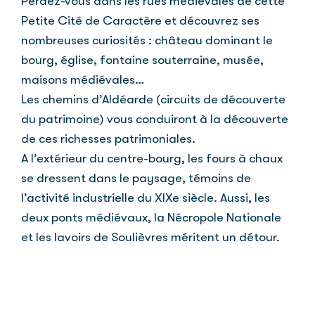
Perdez-vous dans les rues médiévales de cette
Petite Cité de Caractère et découvrez ses
nombreuses curiosités : château dominant le
bourg, église, fontaine souterraine, musée,
maisons médiévales…
Les chemins d’Aldéarde (circuits de découverte
du patrimoine) vous conduiront à la découverte
de ces richesses patrimoniales.
A l’extérieur du centre-bourg, les fours à chaux
se dressent dans le paysage, témoins de
l’activité industrielle du XIXe siècle. Aussi, les
deux ponts médiévaux, la Nécropole Nationale
et les lavoirs de Soulièvres méritent un détour.