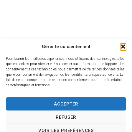
Gérer le consentement
Pour fournir les meilleures expériences, nous utilisons des technologies telles
que les cookies pour stocker et / ou accéder aux informations de l’appareil. Le
consentement à ces technologies nous permettra de traiter des données telles
que le comportement de navigation ou les identifiants uniques sur ce site. Le
fait de ne pas consentir ou de retirer son consentement peut nuire à certaines
caractéristiques et fonctions.
ACCEPTER
REFUSER
VOIR LES PRÉFÉRENCES