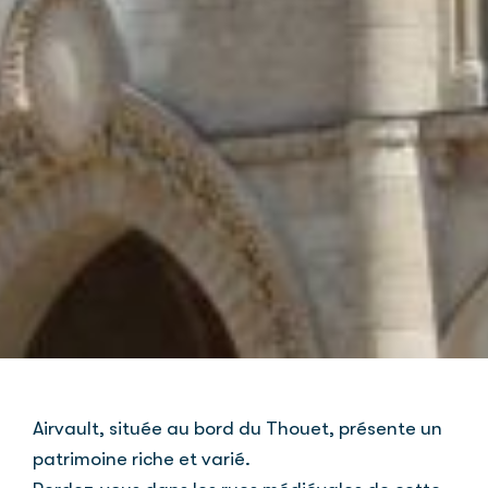
Airvault, située au bord du Thouet, présente un
patrimoine riche et varié.