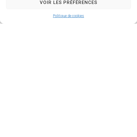
VOIR LES PRÉFÉRENCES
Politique de cookies
Reconnaitre un
enfant