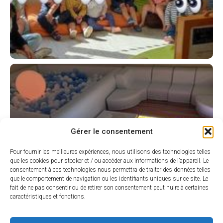
Gérer le consentement
Pour fournir les meilleures expériences, nous utilisons des technologies telles
que les cookies pour stocker et / ou accéder aux informations de l’appareil. Le
consentement à ces technologies nous permettra de traiter des données telles
que le comportement de navigation ou les identifiants uniques sur ce site. Le
fait de ne pas consentir ou de retirer son consentement peut nuire à certaines
caractéristiques et fonctions.