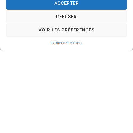
ACCEPTER
REFUSER
VOIR LES PRÉFÉRENCES
Politique de cookies