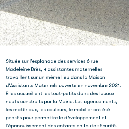
Située sur l’esplanade des services 6 rue
Madeleine Brès, 4 assistantes maternelles
travaillent sur un même lieu dans la Maison
d’Assistants Maternels ouverte en novembre 2021.
Elles accueillent les tout-petits dans des locaux
neufs construits par la Mairie. Les agencements,
les matériaux, les couleurs, le mobilier ont été
pensés pour permettre le développement et
l’épanouissement des enfants en toute sécurité.