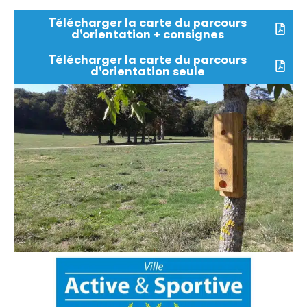
Télécharger la carte du parcours
d'orientation + consignes
Télécharger la carte du parcours
d'orientation seule