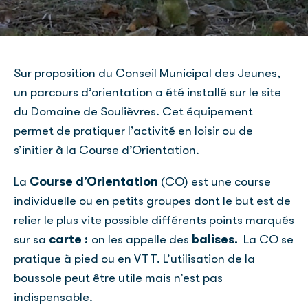
Sur proposition du Conseil Municipal des Jeunes,
un parcours d’orientation a été installé sur le site
du Domaine de Soulièvres. Cet équipement
permet de pratiquer l’activité en loisir ou de
s’initier à la Course d’Orientation.
La
Course d’Orientation
(CO) est une course
individuelle ou en petits groupes dont le but est de
relier le plus vite possible différents points marqués
sur sa
carte :
on les appelle
des
balises.
La CO se
pratique à pied ou en VTT. L’utilisation de la
boussole peut être utile mais n’est pas
indispensable.