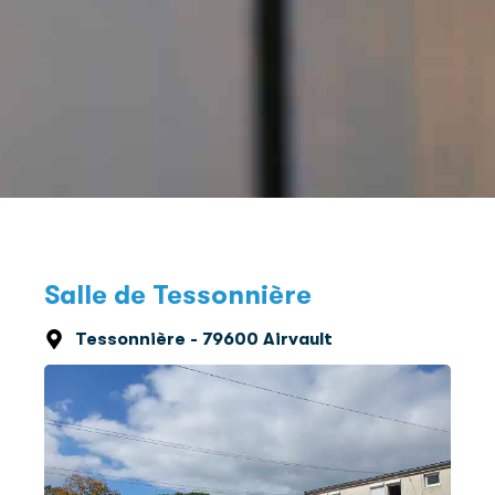
Salle de Tessonnière
Tessonnière - 79600 Airvault