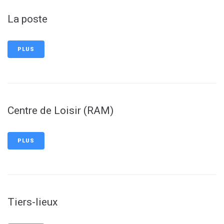
La poste
PLUS
Centre de Loisir (RAM)
PLUS
Tiers-lieux