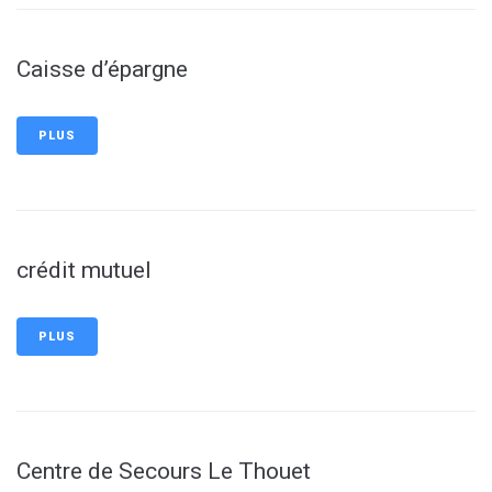
Caisse d’épargne
PLUS
crédit mutuel
PLUS
Centre de Secours Le Thouet