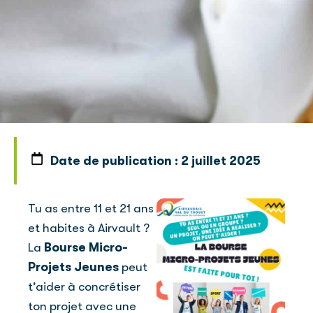
Date de publication :
2 juillet 2025
Tu as entre 11 et 21 ans
et habites à Airvault ?
La
Bourse Micro-
Projets Jeunes
peut
t’aider à concrétiser
ton projet avec une