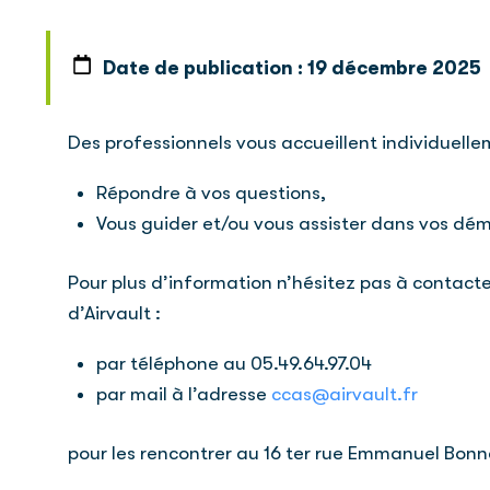
Date de publication :
19 décembre 2025
Des professionnels vous accueillent individuelle
Répondre à vos questions,
Vous guider et/ou vous assister dans vos dé
Pour plus d’information n’hésitez pas à contacte
d’Airvault :
par téléphone au 05.49.64.97.04
par mail à l’adresse
ccas@airvault.fr
pour les rencontrer au 16 ter rue Emmanuel Bonn