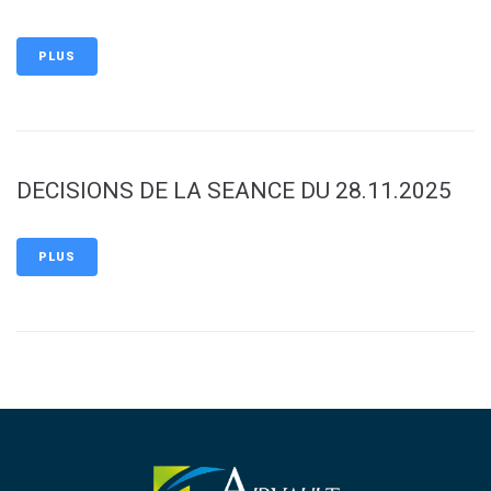
PLUS
DECISIONS DE LA SEANCE DU 28.11.2025
PLUS