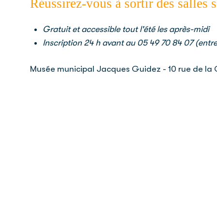
Réussirez-vous à sortir des salles 
Gratuit et accessible tout l'été les après-midi
Inscription 24 h avant au 05 49 70 84 07 (entre 
Musée municipal Jacques Guidez - 10 rue de la 