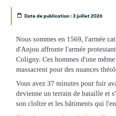
Date de publication :
3 juillet 2026
Nous sommes en 1569, l'armée cat
d'Anjou affronte l'armée protestan
Coligny. Ces hommes d'une même r
massacrent pour des nuances théol
Vous avez 37 minutes pour fuir av
devienne un terrain de bataille et 
son cloître et les bâtiments qui l'e