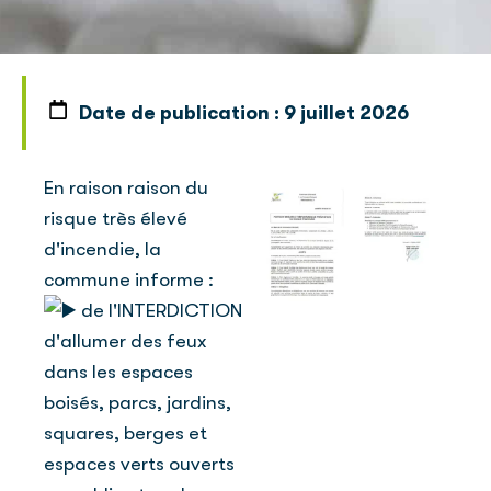
Date de publication :
9 juillet 2026
En raison raison du
risque très élevé
d'incendie, la
commune informe :
de l'INTERDICTION
d'allumer des feux
dans les espaces
boisés, parcs, jardins,
squares, berges et
espaces verts ouverts