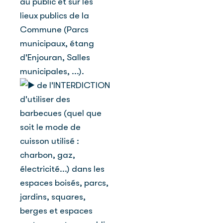
au public et sur les
lieux publics de la
Commune (Parcs
municipaux, étang
d'Enjouran, Salles
municipales, ...).
de l'INTERDICTION
d'utiliser des
barbecues (quel que
soit le mode de
cuisson utilisé :
charbon, gaz,
électricité...) dans les
espaces boisés, parcs,
jardins, squares,
berges et espaces