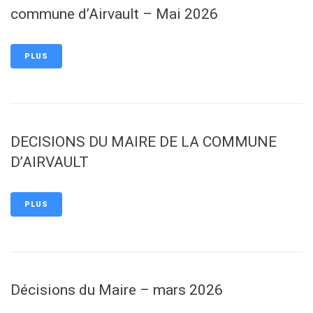
commune d’Airvault – Mai 2026
PLUS
DECISIONS DU MAIRE DE LA COMMUNE
D’AIRVAULT
PLUS
Décisions du Maire – mars 2026