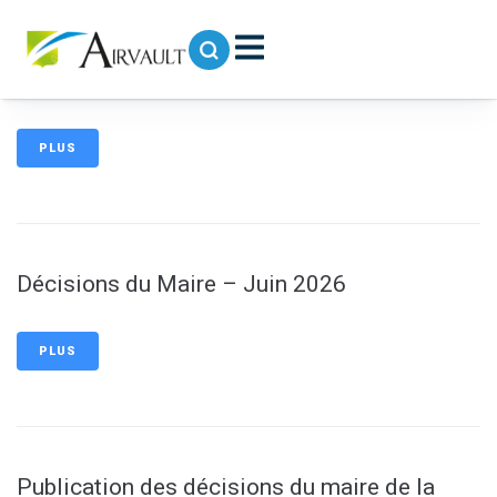
contenu
principal
Publication des décisions du Maire – juillet
2026
PLUS
Décisions du Maire – Juin 2026
PLUS
Publication des décisions du maire de la