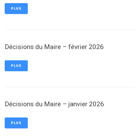
PLUS
Décisions du Maire – février 2026
PLUS
Décisions du Maire – janvier 2026
PLUS