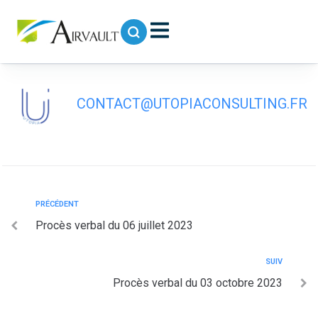
contenu
principal
Procès verbal du 28 juillet 2023
CONTACT@UTOPIACONSULTING.FR
PRÉCÉDENT
Procès verbal du 06 juillet 2023
SUIV
Procès verbal du 03 octobre 2023