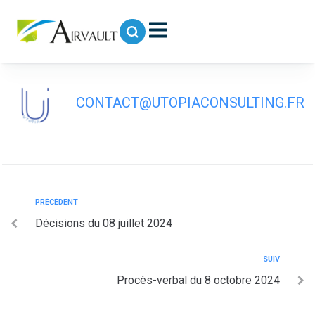
contenu
principal
Délibérations du 08 juillet 2024
CONTACT@UTOPIACONSULTING.FR
PRÉCÉDENT
Décisions du 08 juillet 2024
SUIV
Procès-verbal du 8 octobre 2024