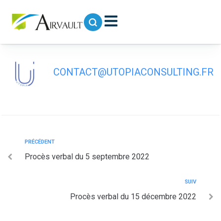
contenu
principal
Délibarations du 27 octobre 2022
CONTACT@UTOPIACONSULTING.FR
PRÉCÉDENT
Procès verbal du 5 septembre 2022
SUIV
Procès verbal du 15 décembre 2022