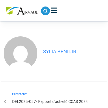
contenu
principal
DEL2025-058- Rapport d’activités
SEVT 2024
SYLIA BENIDIRI
PRÉCÉDENT
DEL2025-057- Rapport d’activité CCAS 2024