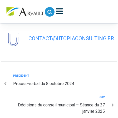
contenu
principal
Décisions du 02 décembre 2024
CONTACT@UTOPIACONSULTING.FR
PRÉCÉDENT
Procès-verbal du 8 octobre 2024
SUIV
Décisions du conseil municipal – Séance du 27
janvier 2025