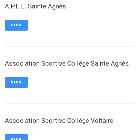
A.P.E.L. Sainte Agnès
PLUS
Association Sportive Collège Sainte Agnès
PLUS
Association Sportive Collège Voltaire
PLUS