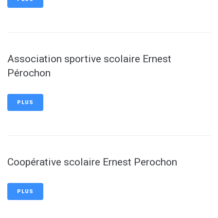
Association sportive scolaire Ernest
Pérochon
PLUS
Coopérative scolaire Ernest Perochon
PLUS